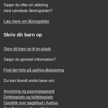
Søger du efter en afdeling
med udvidede åbningstider?
Læs mere om åbningstider
Skriv dit barn op
Skriv dit barn op til en plads
Søger du generel information?
Find det hele på aarhus.dk/pasning
Du kan blandt andet læse om:
Anvisning og pasningsgaranti
Deltidsplads og fuldtidsplads
Overblik over dagtilbud i Aarhus