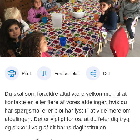
Print
Forstør tekst
Del
Du skal som forældre altid være velkommen til at
kontakte en eller flere af vores afdelinger, hvis du
har spørgsmål eller blot har lyst til at vide mere om
afdelingen. Det er vigtigt for os, at du føler dig tryg
og sikker i valg af dit barns daginstitution.