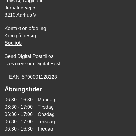
Tovshøj Dagtilbud
Jernaldervej 5
8210 Aarhus V
Kontakt en afdeling
Kom på besøg
Søg job
Send Digital Post til os
Læs mere om Digital Post
EAN: 5790001128128
Åbningstider
06:30 - 16:30 Mandag
06:30 - 17:00 Tirsdag
06:30 - 17:00 Onsdag
06:30 - 17:00 Torsdag
06:30 - 16:30 Fredag