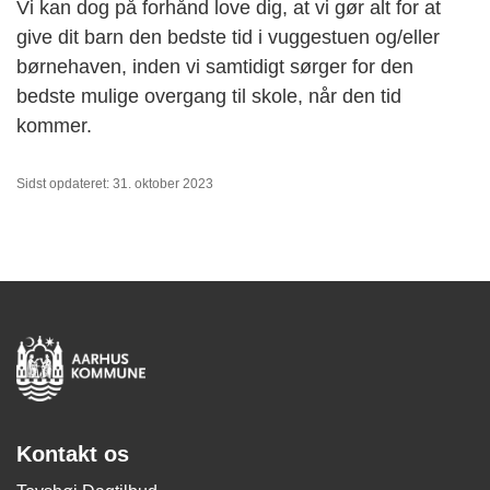
Vi kan dog på forhånd love dig, at vi gør alt for at
give dit barn den bedste tid i vuggestuen og/eller
børnehaven, inden vi samtidigt sørger for den
bedste mulige overgang til skole, når den tid
kommer.
Sidst opdateret: 31. oktober 2023
Kontakt os